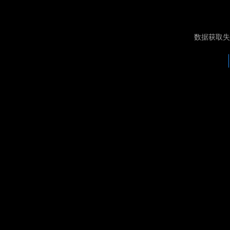
数据获取失