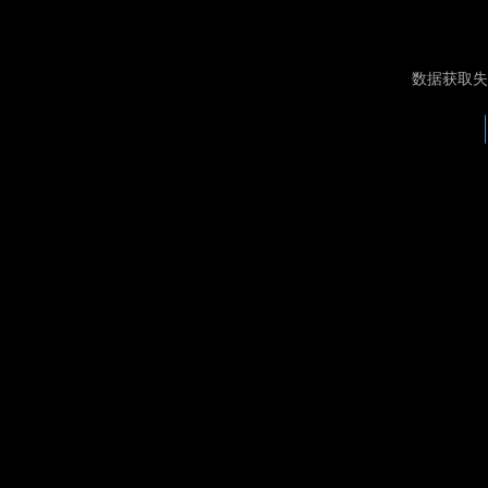
数据获取失