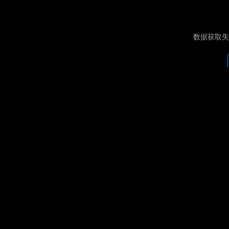
数据获取失