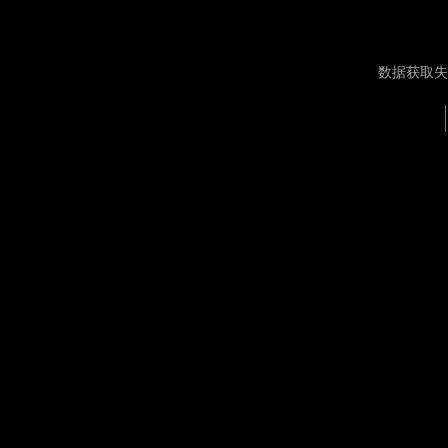
数据获取失