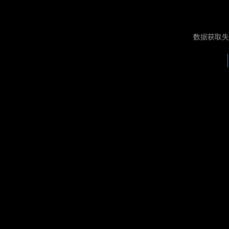
数据获取失