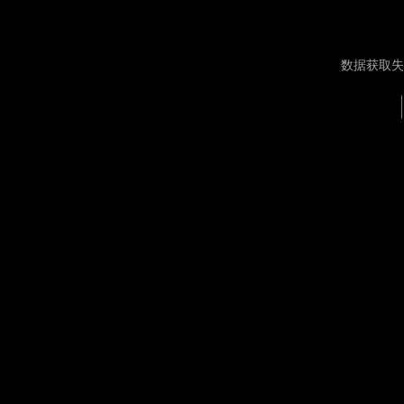
数据获取失