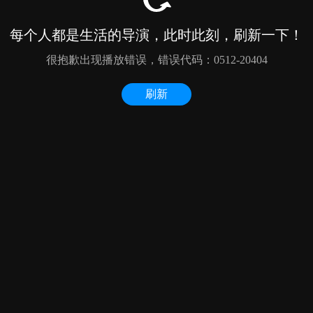
每个人都是生活的导演，此时此刻，刷新一下！
很抱歉出现播放错误，错误代码：0512-20404
刷新