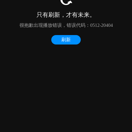
只有刷新，才有未来。
很抱歉出现播放错误，错误代码：0512-20404
刷新