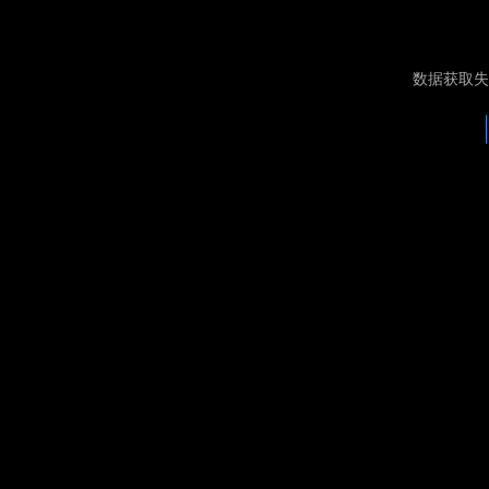
数据获取失