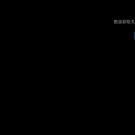
数据获取失