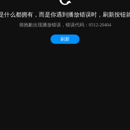
是什么都拥有，而是你遇到播放错误时，刷新按钮
很抱歉出现播放错误，错误代码：0512-20404
刷新