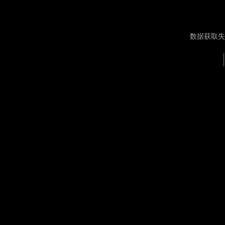
数据获取失