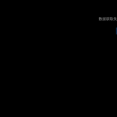
数据获取失