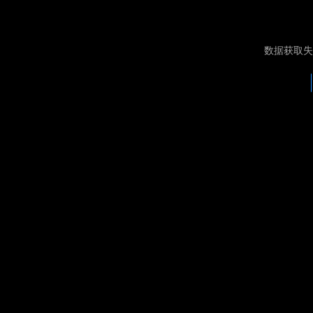
数据获取失