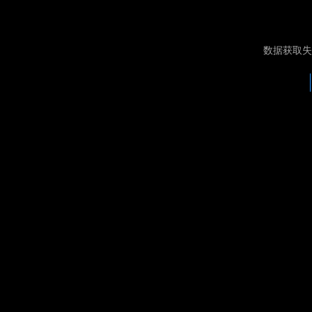
数据获取失