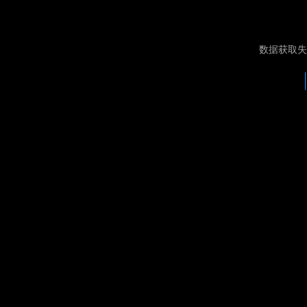
数据获取失