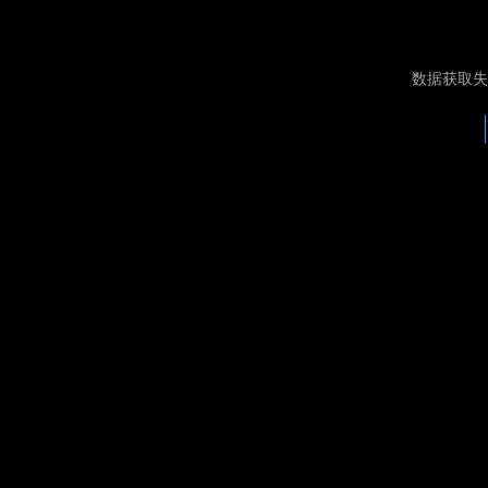
数据获取失