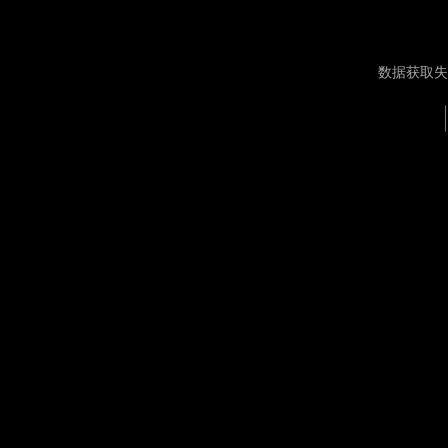
数据获取失