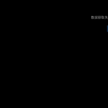
数据获取失