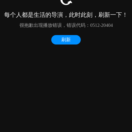
每个人都是生活的导演，此时此刻，刷新一下！
很抱歉出现播放错误，错误代码：0512-20404
刷新