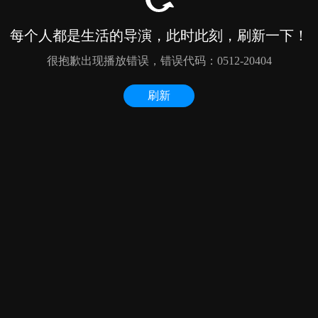
每个人都是生活的导演，此时此刻，刷新一下！
很抱歉出现播放错误，错误代码：0512-20404
刷新