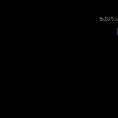
数据获取失