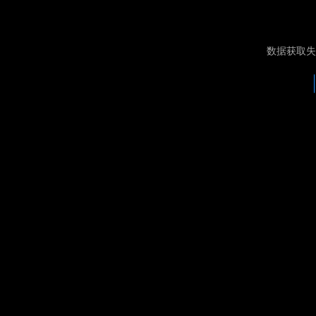
数据获取失