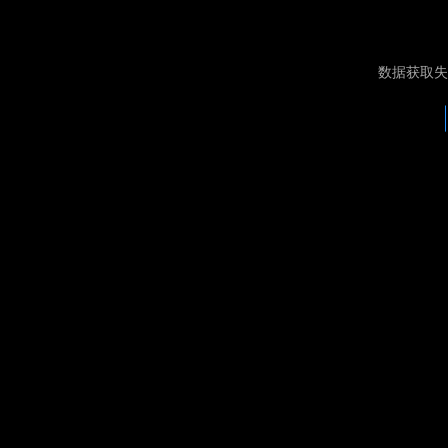
数据获取失