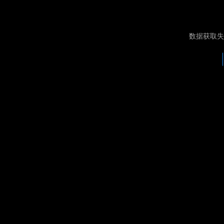
数据获取失