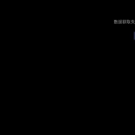
数据获取失