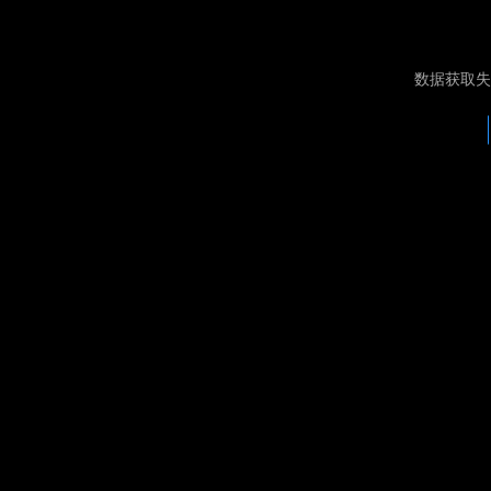
数据获取失