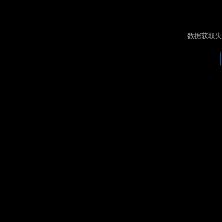
数据获取失