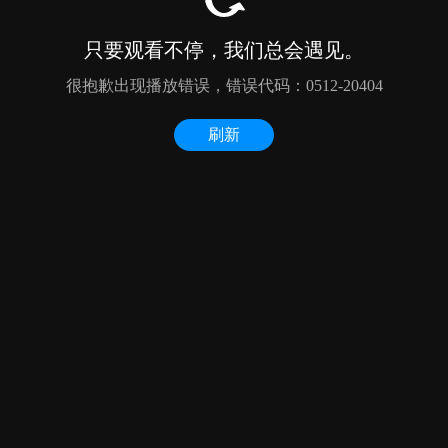
只要观看不停，我们总会遇见。
很抱歉出现播放错误，错误代码：0512-20404
刷新