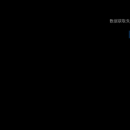
数据获取失