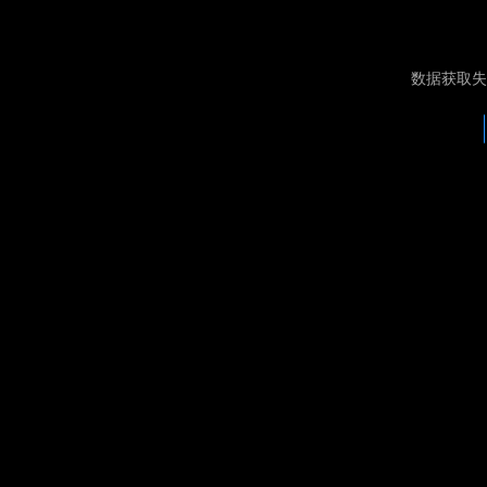
数据获取失