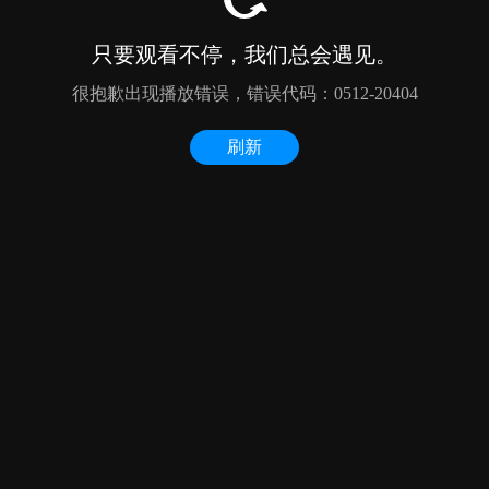
只要观看不停，我们总会遇见。
很抱歉出现播放错误，错误代码：0512-20404
刷新