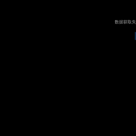
数据获取失