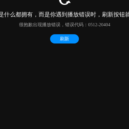
是什么都拥有，而是你遇到播放错误时，刷新按钮
很抱歉出现播放错误，错误代码：0512-20404
刷新