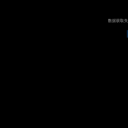
数据获取失