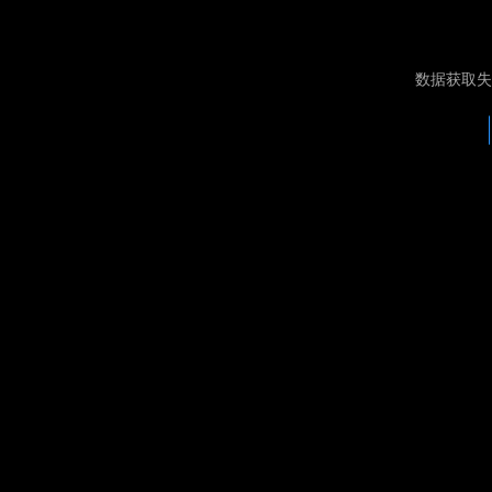
数据获取失