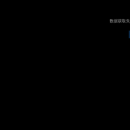
数据获取失