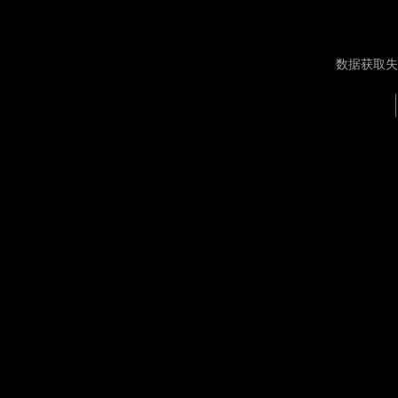
数据获取失