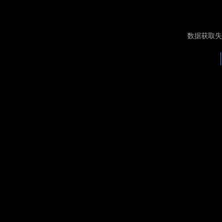
数据获取失