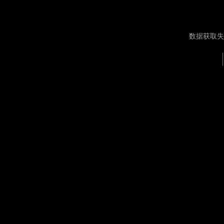
数据获取失