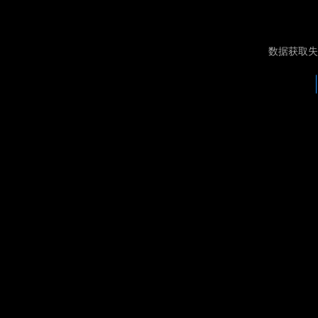
数据获取失