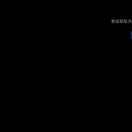
数据获取失