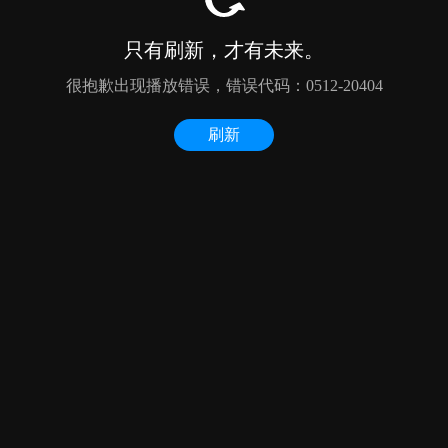
只有刷新，才有未来。
很抱歉出现播放错误，错误代码：0512-20404
刷新