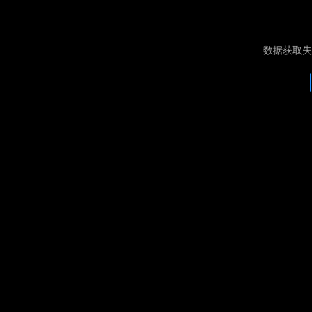
数据获取失