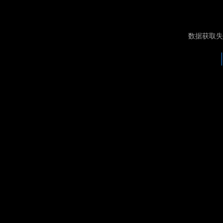
数据获取失