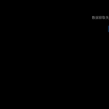
数据获取失