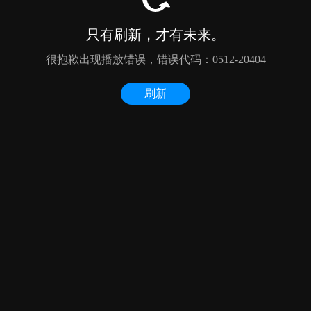
只有刷新，才有未来。
很抱歉出现播放错误，错误代码：0512-20404
刷新