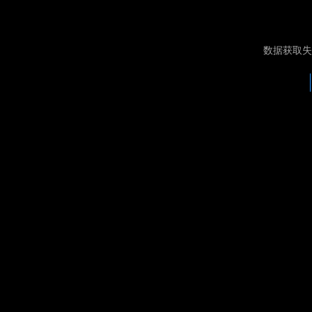
数据获取失