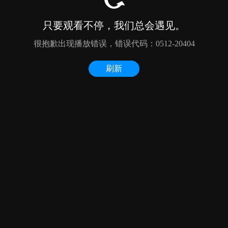
只要观看不停，我们总会遇见。
很抱歉出现播放错误，错误代码：0512-20404
刷新