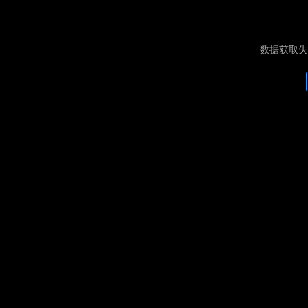
数据获取失